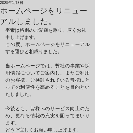
2025年1月3日
ホームページをリニュー
アルしました。
平素は格別のご愛顧を賜り、厚くお礼
申し上げます。
この度、ホームページをリニューアル
する運びと相成りました。
当ホームページでは、弊社の事業や採
用情報についてご案内し、またご利用
のお客様、ご検討されている皆様にと
っての利便性を高めることを目的とい
たしました。
今後とも、皆様へのサービス向上のた
め、更なる情報の充実を図ってまいり
ます。
どうぞ宜しくお願い申し上げます。