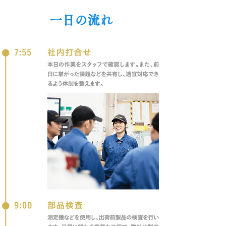
一日の流れ